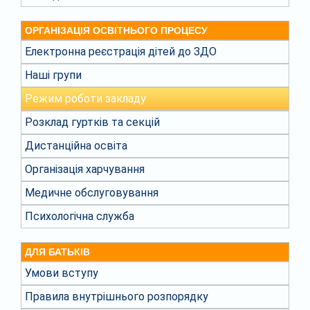
ОРГАНІЗАЦІЯ ОСВІТНЬОГО ПРОЦЕСУ
Електронна реєстрація дітей до ЗДО
Наші групи
Режим роботи закладу
Розклад гуртків та секцій
Дистанційна освіта
Організація харчування
Медичне обслуговування
Психологічна служба
ДЛЯ БАТЬКІВ
Умови вступу
Правила внутрішнього розпорядку