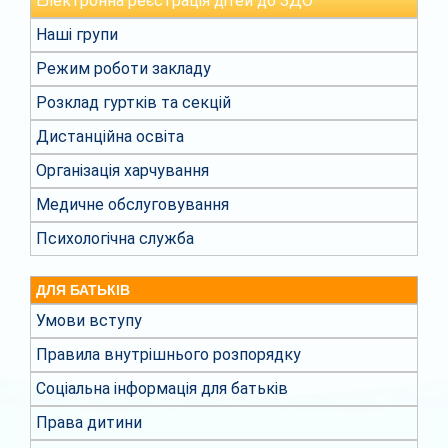
Електронна реєстрація дітей до ЗДО
Наші групи
Режим роботи закладу
Розклад гуртків та секцій
Дистанційна освіта
Організація харчування
Медичне обслуговування
Психологічна служба
ДЛЯ БАТЬКІВ
Умови вступу
Правила внутрішнього розпорядку
Соціальна інформація для батьків
Права дитини