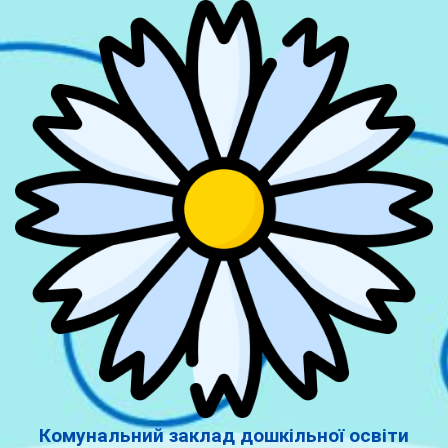
Комунальний заклад дошкільної освіти