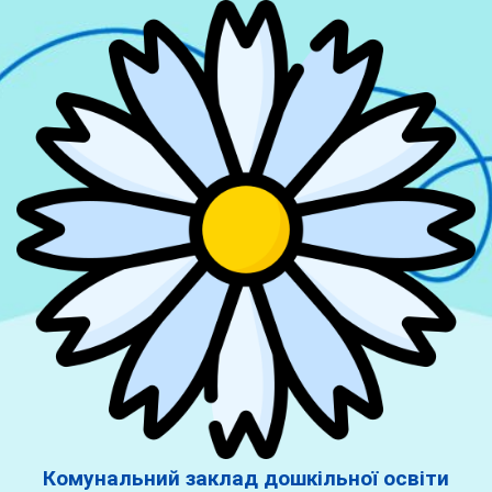
Комунальний заклад дошкільної освіти