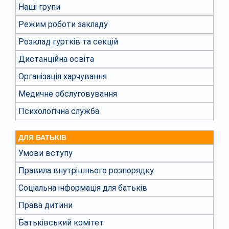
Наші групи
Режим роботи закладу
Розклад гуртків та секцій
Дистанційна освіта
Організація харчування
Медичне обслуговування
Психологічна служба
ДЛЯ БАТЬКІВ
Умови вступу
Правила внутрішнього розпорядку
Соціальна інформація для батьків
Права дитини
Батьківський комітет