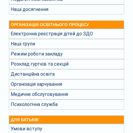
Наші досягнення
ОРГАНІЗАЦІЯ ОСВІТНЬОГО ПРОЦЕСУ
Електронна реєстрація дітей до ЗДО
Наші групи
Режим роботи закладу
Розклад гуртків та секцій
Дистанційна освіта
Організація харчування
Медичне обслуговування
Психологічна служба
ДЛЯ БАТЬКІВ
Умови вступу