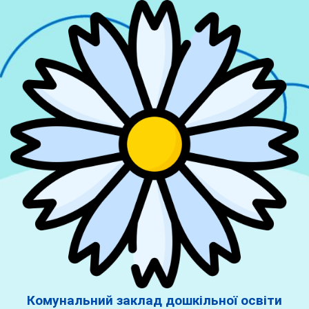
Комунальний заклад дошкільної освіти