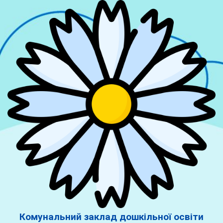
Комунальний заклад дошкільної освіти