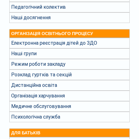
Педагогічний колектив
Наші досягнення
ОРГАНІЗАЦІЯ ОСВІТНЬОГО ПРОЦЕСУ
Електронна реєстрація дітей до ЗДО
Наші групи
Режим роботи закладу
Розклад гуртків та секцій
Дистанційна освіта
Організація харчування
Медичне обслуговування
Психологічна служба
ДЛЯ БАТЬКІВ